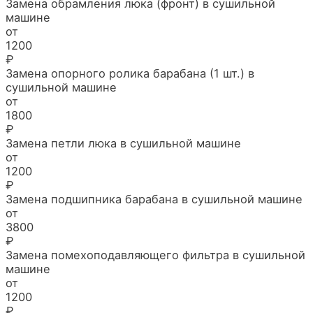
Замена обрамления люка (фронт) в сушильной
машине
от
1200
₽
Замена опорного ролика барабана (1 шт.) в
сушильной машине
от
1800
₽
Замена петли люка в сушильной машине
от
1200
₽
Замена подшипника барабана в сушильной машине
от
3800
₽
Замена помехоподавляющего фильтра в сушильной
машине
от
1200
₽