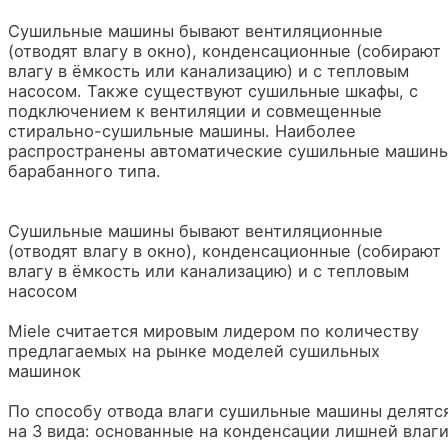
Сушильные машины бывают вентиляционные
(отводят влагу в окно), конденсационные (собирают
влагу в ёмкость или канализацию) и с тепловым
насосом. Также существуют сушильные шкафы, с
подключением к вентиляции и совмещенные
стирально-сушильные машины. Наиболее
распространены автоматические сушильные машин
барабанного типа.
Сушильные машины бывают вентиляционные
(отводят влагу в окно), конденсационные (собирают
влагу в ёмкость или канализацию) и с тепловым
насосом
Miele считается мировым лидером по количеству
предлагаемых на рынке моделей сушильных
машинок
По способу отвода влаги сушильные машины делятс
на 3 вида: основанные на конденсации лишней влаги