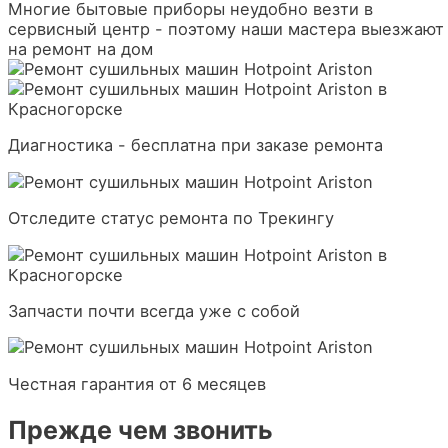
Многие бытовые приборы неудобно везти в
сервисный центр - поэтому наши мастера выезжают
на ремонт на дом
Диагностика - бесплатна при заказе ремонта
Отследите статус ремонта по Трекингу
Запчасти почти всегда уже с собой
Честная гарантия от 6 месяцев
Прежде чем звонить