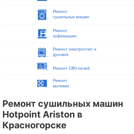
Ремонт
сушильных машин
Ремонт
кофемашин
Ремонт электроплит и
духовок
Ремонт СВЧ-печей
Ремонт
вытяжек
Ремонт сушильных машин
Hotpoint Ariston в
Красногорске