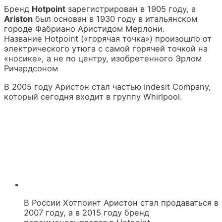
Бренд
Hotpoint
зарегистрирован в 1905 году, а
Ariston
был основан в 1930 году в итальянском
городе Фабриано Аристидом Мерлони.
Название Hotpoint («горячая точка») произошло от
электрического утюга с самой горячей точкой на
«носике», а не по центру, изобретенного Эрлом
Ричардсоном
В 2005 году Аристон стал частью Indesit Company,
который сегодня входит в группу Whirlpool.
В России Хотпоинт Аристон стал продаваться в
2007 году, а в 2015 году бренд