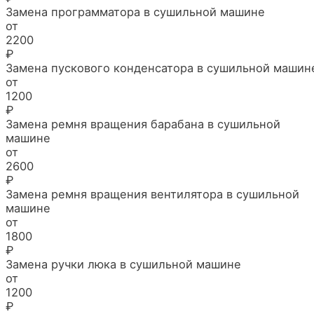
Замена программатора в сушильной машине
от
2200
₽
Замена пускового конденсатора в сушильной машин
от
1200
₽
Замена ремня вращения барабана в сушильной
машине
от
2600
₽
Замена ремня вращения вентилятора в сушильной
машине
от
1800
₽
Замена ручки люка в сушильной машине
от
1200
₽