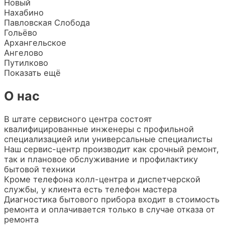
Новый
Нахабино
Павловская Слобода
Гольёво
Архангельское
Ангелово
Путилково
Показать ещё
О нас
В штате сервисного центра состоят
квалифицированные инженеры с профильной
специализацией или универсальные специалисты
Наш сервис-центр производит как срочный ремонт,
так и плановое обслуживание и профилактику
бытовой техники
Кроме телефона колл-центра и диспетчерской
службы, у клиента есть телефон мастера
Диагностика бытового прибора входит в стоимость
ремонта и оплачивается только в случае отказа от
ремонта