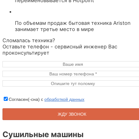
переименовывается в Hotpoint
По объемам продаж бытовая техника Ariston
занимает третье место в мире
Сломалась техника?
Оставьте телефон - сервисный инженер Вас
проконсультирует
Согласен(-сна) с
обработкой данных
Сушильные машины