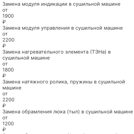
Замена модуля индикации в сушильной машине
от
1900
₽
Замена модуля управления в сушильной машине
от
2200
₽
Замена нагревательного элемента (ТЭНа) в
сушильной машине
от
1800
₽
Замена натяжного ролика, пружины в сушильной
машине
от
2200
₽
Замена обрамления люка (тыл) в сушильной машине
от
1200
₽