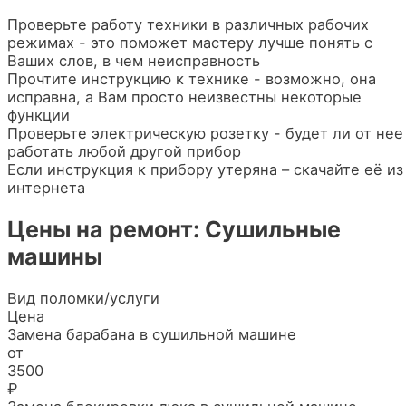
Проверьте работу техники в различных рабочих
режимах - это поможет мастеру лучше понять с
Ваших слов, в чем неисправность
Прочтите инструкцию к технике - возможно, она
исправна, а Вам просто неизвестны некоторые
функции
Проверьте электрическую розетку - будет ли от нее
работать любой другой прибор
Если инструкция к прибору утеряна – скачайте её из
интернета
Цены на ремонт: Сушильные
машины
Вид поломки/услуги
Цена
Замена барабана в сушильной машине
от
3500
₽