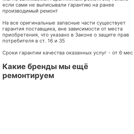
если сами не выписывали гарантию на ранее
производимый ремонт
На все оригинальные запасные части существует
гарантия поставщика, вне зависимости от места
приобретения, что указано в Законе о защите прав
потребителя в ст. 16 и 35
Сроки гарантии качества оказанных услуг - от 6 мес
Какие бренды мы ещё
ремонтируем