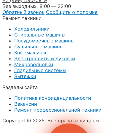
+7
(499)
490-5919
Без выходных, 8:00 — 22:00
Обратный звонок
Сообщить о поломке
Ремонт техники
Холодильники
Стиральные машины
Посудомоечные машины
Сушильные машины
Кофемашины
Электроплиты и духовки
Микроволновки
Гладильные системы
Вытяжки
Разделы сайта
Политика конфиденциальности
Вакансии
Ремонт профессиональной техники
Copyright © 2025. Все права защищены