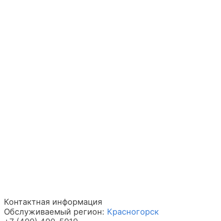
Контактная информация
Обслуживаемый регион:
Красногорск