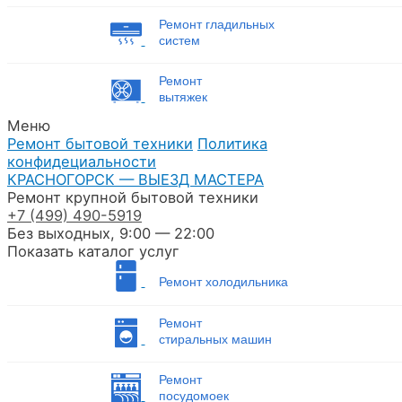
Ремонт гладильных
систем
Ремонт
вытяжек
Меню
Ремонт бытовой техники
Политика
конфидециальности
КРАСНОГОРСК — ВЫЕЗД МАСТЕРА
Ремонт крупной бытовой техники
+7
(499)
490-5919
Без выходных, 9:00 — 22:00
Показать каталог услуг
Ремонт холодильника
Ремонт
стиральных машин
Ремонт
посудомоек