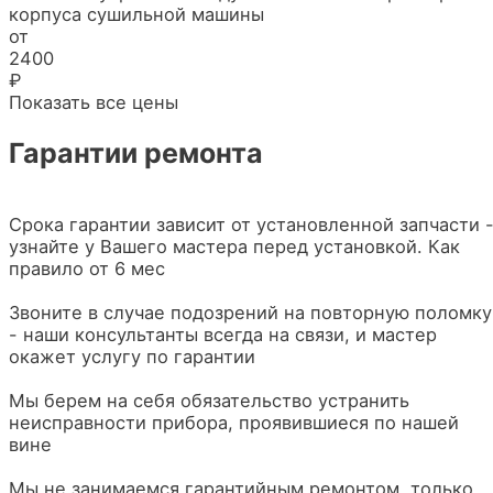
корпуса сушильной машины
от
2400
₽
Показать все цены
Гарантии ремонта
Срока гарантии зависит от установленной запчасти 
узнайте у Вашего мастера перед установкой. Как
правило от 6 мес
Звоните в случае подозрений на повторную поломку
- наши консультанты всегда на связи, и мастер
окажет услугу по гарантии
Мы берем на себя обязательство устранить
неисправности прибора, проявившиеся по нашей
вине
Мы не занимаемся гарантийным ремонтом, только