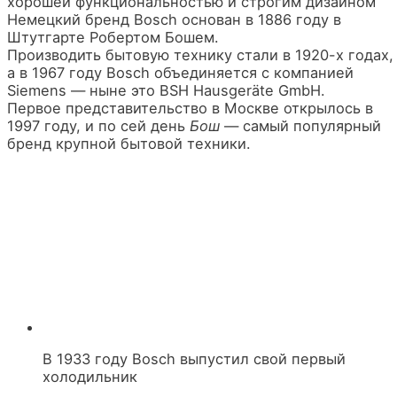
хорошей функциональностью и строгим дизайном
Немецкий бренд Bosch основан в 1886 году в
Штутгарте Робертом Бошем.
Производить бытовую технику стали в 1920-х годах,
а в 1967 году Bosch объединяется с компанией
Siemens — ныне это BSH Hausgeräte GmbH.
Первое представительство в Москве открылось в
1997 году, и по сей день
Бош
— самый популярный
бренд крупной бытовой техники.
В 1933 году Bosch выпустил свой первый
холодильник