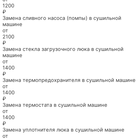
1200
₽
Замена сливного насоса (помпы) в сушильной
машине
от
2100
₽
Замена стекла загрузочного люка в сушильной
машине
от
1400
₽
Замена термопредохранителя в сушильной машине
от
1400
₽
Замена термостата в сушильной машине
от
1400
₽
Замена уплотнителя люка в сушильной машине
от