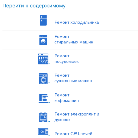
Перейти к содержимому
Ремонт холодильника
Ремонт
стиральных машин
Ремонт
посудомоек
Ремонт
сушильных машин
Ремонт
кофемашин
Ремонт электроплит и
духовок
Ремонт СВЧ-печей