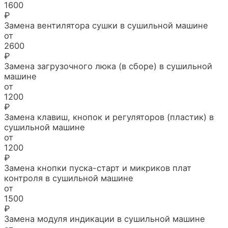
1600
₽
Замена вентилятора сушки в сушильной машине
от
2600
₽
Замена загрузочного люка (в сборе) в сушильной
машине
от
1200
₽
Замена клавиш, кнопок и регуляторов (пластик) в
сушильной машине
от
1200
₽
Замена кнопки пуска-старт и микриков плат
контроля в сушильной машине
от
1500
₽
Замена модуля индикации в сушильной машине