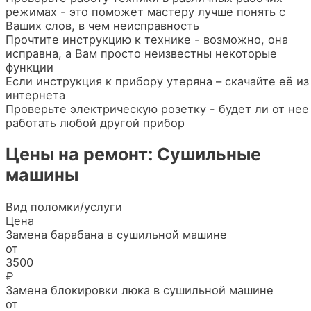
режимах - это поможет мастеру лучше понять с
Ваших слов, в чем неисправность
Прочтите инструкцию к технике - возможно, она
исправна, а Вам просто неизвестны некоторые
функции
Если инструкция к прибору утеряна – скачайте её из
интернета
Проверьте электрическую розетку - будет ли от нее
работать любой другой прибор
Цены на ремонт: Сушильные
машины
Вид поломки/услуги
Цена
Замена барабана в сушильной машине
от
3500
₽
Замена блокировки люка в сушильной машине
от