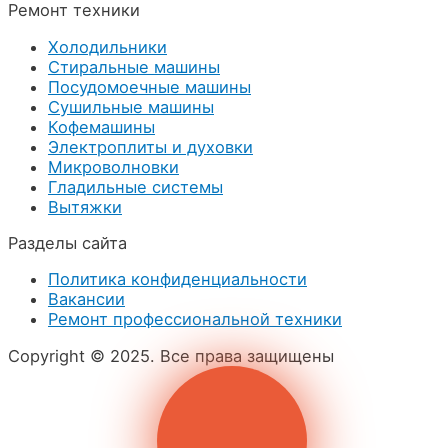
Ремонт техники
Холодильники
Стиральные машины
Посудомоечные машины
Сушильные машины
Кофемашины
Электроплиты и духовки
Микроволновки
Гладильные системы
Вытяжки
Разделы сайта
Политика конфиденциальности
Вакансии
Ремонт профессиональной техники
Copyright © 2025. Все права защищены