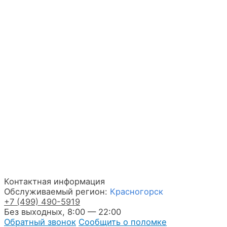
Контактная информация
Обслуживаемый регион:
Красногорск
+7
(499)
490-5919
Без выходных, 8:00 — 22:00
Обратный звонок
Сообщить о поломке