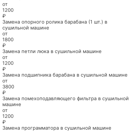
от
1200
₽
Замена опорного ролика барабана (1 шт.) в
сушильной машине
от
1800
₽
Замена петли люка в сушильной машине
от
1200
₽
Замена подшипника барабана в сушильной машине
от
3800
₽
Замена помехоподавляющего фильтра в сушильной
машине
от
1200
₽
Замена программатора в сушильной машине