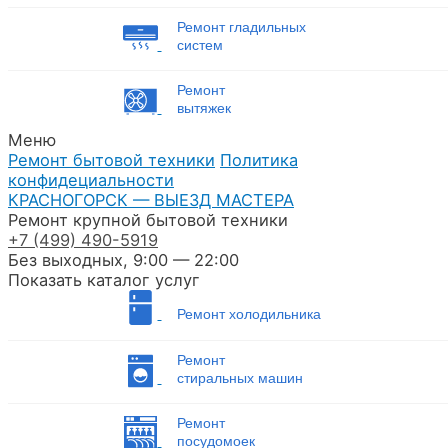
Ремонт гладильных
систем
Ремонт
вытяжек
Меню
Ремонт бытовой техники
Политика
конфидециальности
КРАСНОГОРСК — ВЫЕЗД МАСТЕРА
Ремонт крупной бытовой техники
+7
(499)
490-5919
Без выходных, 9:00 — 22:00
Показать каталог услуг
Ремонт холодильника
Ремонт
стиральных машин
Ремонт
посудомоек