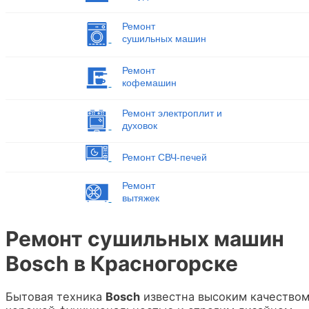
Ремонт
сушильных машин
Ремонт
кофемашин
Ремонт электроплит и
духовок
Ремонт СВЧ-печей
Ремонт
вытяжек
Ремонт сушильных машин
Bosch в Красногорске
Бытовая техника
Bosch
известна высоким качеством