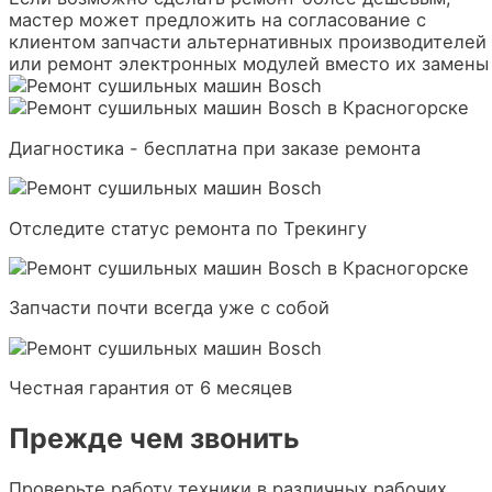
мастер может предложить на согласование с
клиентом запчасти альтернативных производителей
или ремонт электронных модулей вместо их замены
Диагностика - бесплатна при заказе ремонта
Отследите статус ремонта по Трекингу
Запчасти почти всегда уже с собой
Честная гарантия от 6 месяцев
Прежде чем звонить
Проверьте работу техники в различных рабочих