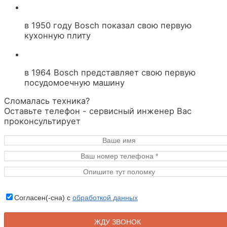
в 1950 году Bosch показал свою первую
кухонную плиту
в 1964 Bosch представляет свою первую
посудомоечную машину
Сломалась техника?
Оставьте телефон - сервисный инженер Вас
проконсультирует
Согласен(-сна) с
обработкой данных