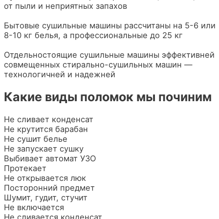
от пыли и неприятных запахов
Бытовые сушильные машины рассчитаны на 5-6 или
8-10 кг белья, а профессиональные до 25 кг
Отдельностоящие сушильные машины эффективней
совмещенных стирально-сушильных машин —
технологичней и надежней
Какие виды поломок мы починим
Не сливает конденсат
Не крутится барабан
Не сушит белье
Не запускает сушку
Выбивает автомат УЗО
Протекает
Не открывается люк
Посторонний предмет
Шумит, гудит, стучит
Не включается
Не сливается конденсат