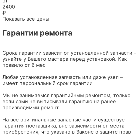
от
2400
₽
Показать все цены
Гарантии ремонта
Срока гарантии зависит от установленной запчасти 
узнайте у Вашего мастера перед установкой. Как
правило от 6 мес
Любая установленная запчасть или даже узел –
имеет персональный срок гарантии
Мы не занимаемся гарантийным ремонтом, только
если сами не выписывали гарантию на ранее
производимый ремонт
На все оригинальные запасные части существует
гарантия поставщика, вне зависимости от места
приобретения, что указано в Законе о защите прав