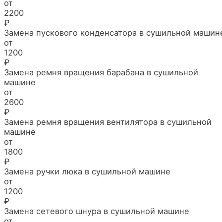
от
2200
₽
Замена пускового конденсатора в сушильной машин
от
1200
₽
Замена ремня вращения барабана в сушильной
машине
от
2600
₽
Замена ремня вращения вентилятора в сушильной
машине
от
1800
₽
Замена ручки люка в сушильной машине
от
1200
₽
Замена сетевого шнура в сушильной машине
от