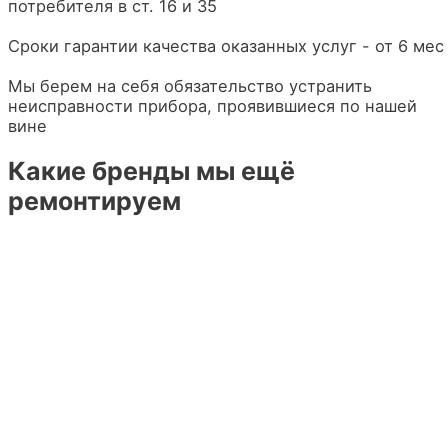
потребителя в ст. 16 и 35
Сроки гарантии качества оказанных услуг - от 6 мес
Мы берем на себя обязательство устранить
неисправности прибора, проявившиеся по нашей
вине
Какие бренды мы ещё
ремонтируем