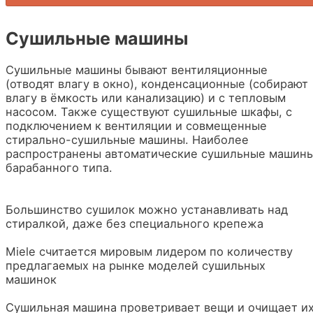
Сушильные машины
Сушильные машины бывают вентиляционные
(отводят влагу в окно), конденсационные (собирают
влагу в ёмкость или канализацию) и с тепловым
насосом. Также существуют сушильные шкафы, с
подключением к вентиляции и совмещенные
стирально-сушильные машины. Наиболее
распространены автоматические сушильные машин
барабанного типа.
Большинство сушилок можно устанавливать над
стиралкой, даже без специального крепежа
Miele считается мировым лидером по количеству
предлагаемых на рынке моделей сушильных
машинок
Сушильная машина проветривает вещи и очищает и