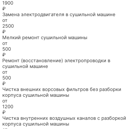
1900
₽
Замена электродвигателя в сушильной машине
от
2500
₽
Мелкий ремонт сушильной машины
от
500
₽
Ремонт (восстановление) электропроводки в
сушильной машине
от
500
₽
Чистка внешних ворсовых фильтров без разборки
корпуса сушильной машины
от
1200
₽
Чистка внутренних воздушных каналов с разборкой
корпуса сушильной машины