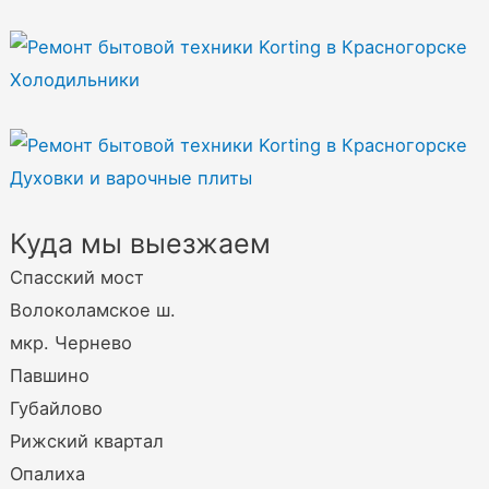
Холодильники
Духовки и варочные плиты
Куда мы выезжаем
Спасский мост
Волоколамское ш.
мкр. Чернево
Павшино
Губайлово
Рижский квартал
Опалиха