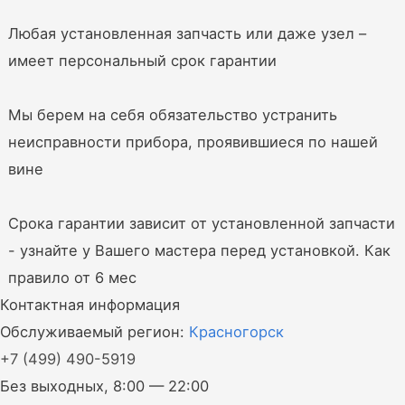
Любая установленная запчасть или даже узел –
имеет персональный срок гарантии
Мы берем на себя обязательство устранить
неисправности прибора, проявившиеся по нашей
вине
Срока гарантии зависит от установленной запчасти
- узнайте у Вашего мастера перед установкой. Как
правило от 6 мес
Контактная информация
Обслуживаемый регион:
Красногорск
+7
(499)
490-5919
Без выходных, 8:00 — 22:00