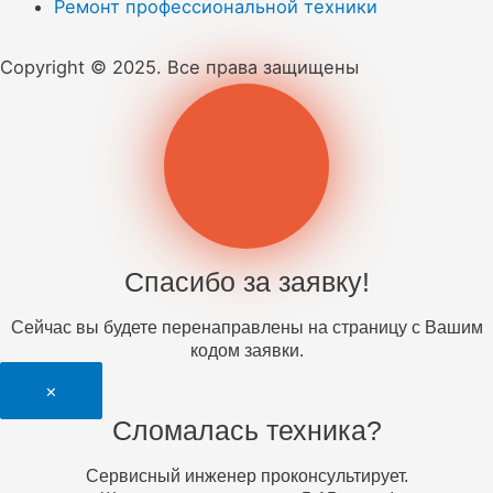
Ремонт профессиональной техники
Copyright © 2025. Все права защищены
Спасибо за заявку!
Сейчас вы будете перенаправлены на страницу с Вашим
кодом заявки.
×
Сломалась техника?
Сервисный инженер проконсультирует.