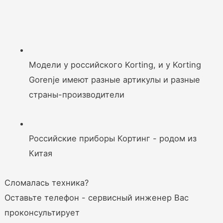
Модели у российского Korting, и у Korting
Gorenje имеют разные артикулы и разные
страны-производители
Российские приборы Кортинг - родом из
Китая
Сломалась техника?
Оставьте телефон - сервисный инженер Вас
проконсультирует