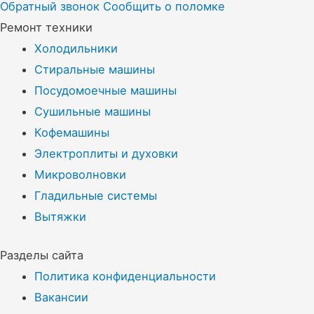
Обратный звонок
Сообщить о поломке
Ремонт техники
Холодильники
Стиральные машины
Посудомоечные машины
Сушильные машины
Кофемашины
Электроплиты и духовки
Микроволновки
Гладильные системы
Вытяжки
Разделы сайта
Политика конфиденциальности
Вакансии