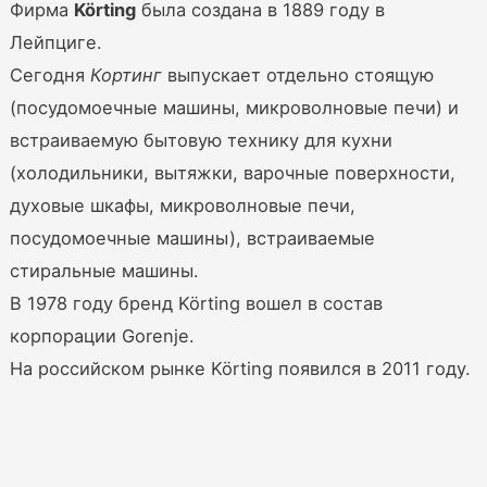
Фирма
Körting
была создана в 1889 году в
Лейпциге.
Сегодня
Кортинг
выпускает отдельно стоящую
(посудомоечные машины, микроволновые печи) и
встраиваемую бытовую технику для кухни
(холодильники, вытяжки, варочные поверхности,
духовые шкафы, микроволновые печи,
посудомоечные машины), встраиваемые
стиральные машины.
В 1978 году бренд Körting вошел в состав
корпорации Gorenje.
На российском рынке Körting появился в 2011 году.