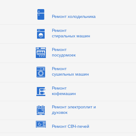
Ремонт холодильника
Ремонт
стиральных машин
Ремонт
посудомоек
Ремонт
сушильных машин
Ремонт
кофемашин
Ремонт электроплит и
духовок
Ремонт СВЧ-печей