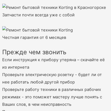
Запчасти почти всегда уже с собой
Честная гарантия от 6 месяцев
Прежде чем звонить
Если инструкция к прибору утеряна – скачайте её
из интернета
Проверьте электрическую розетку - будет ли от
нее работать любой другой прибор
Проверьте работу техники в различных рабочих
режимах - это поможет мастеру лучше понять с
Ваших слов, в чем неисправность