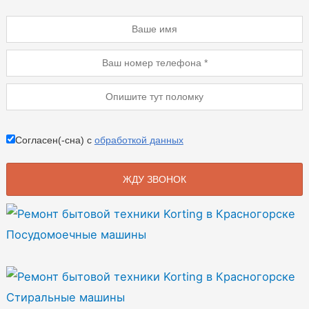
Согласен(-сна) с
обработкой данных
Посудомоечные машины
Стиральные машины