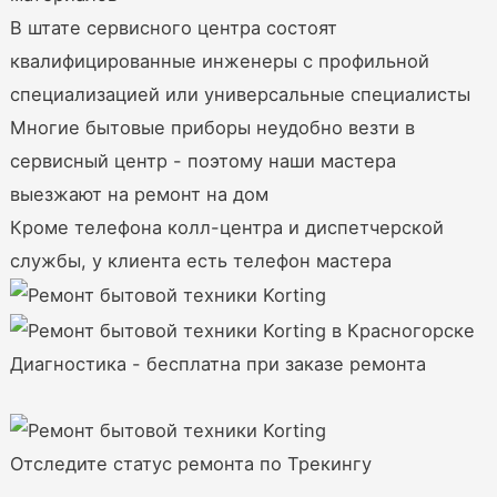
В штате сервисного центра состоят
квалифицированные инженеры с профильной
специализацией или универсальные специалисты
Многие бытовые приборы неудобно везти в
сервисный центр - поэтому наши мастера
выезжают на ремонт на дом
Кроме телефона колл-центра и диспетчерской
службы, у клиента есть телефон мастера
Диагностика - бесплатна при заказе ремонта
Отследите статус ремонта по Трекингу