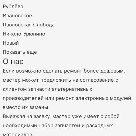
Рублёво
Ивановское
Павловская Слобода
Николо-Урюпино
Новый
Показать ещё
О нас
Если возможно сделать ремонт более дешевым,
мастер может предложить на согласование с
клиентом запчасти альтернативных
производителей или ремонт электронных модулей
вместо их замены
Выезжая на заявку, мастер уже имеет с собой
необходимый набор запчастей и расходных
материалов