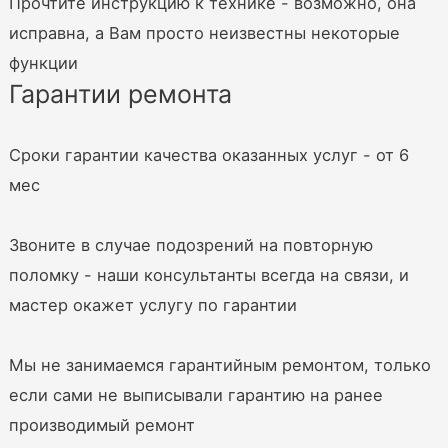
Прочтите инструкцию к технике - возможно, она
исправна, а Вам просто неизвестны некоторые
функции
Гарантии ремонта
Сроки гарантии качества оказанных услуг - от 6
мес
Звоните в случае подозрений на повторную
поломку - наши консультанты всегда на связи, и
мастер окажет услугу по гарантии
Мы не занимаемся гарантийным ремонтом, только
если сами не выписывали гарантию на ранее
производимый ремонт