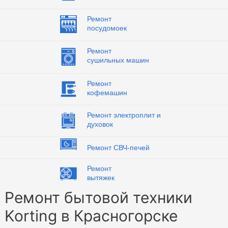
Ремонт
посудомоек
Ремонт
сушильных машин
Ремонт
кофемашин
Ремонт электроплит и
духовок
Ремонт СВЧ-печей
Ремонт
вытяжек
Ремонт бытовой техники
Korting в Красногорске