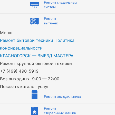
Ремонт гладильных
систем
Ремонт
вытяжек
Меню
Ремонт бытовой техники
Политика
конфидециальности
КРАСНОГОРСК — ВЫЕЗД МАСТЕРА
Ремонт крупной бытовой техники
+7
(499)
490-5919
Без выходных, 9:00 — 22:00
Показать каталог услуг
Ремонт холодильника
Ремонт
стиральных машин